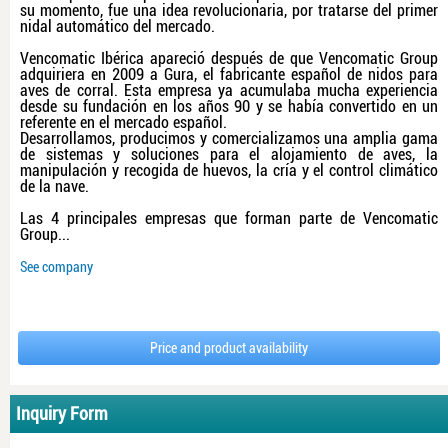
su momento, fue una idea revolucionaria, por tratarse del primer
nidal automático del mercado.
Vencomatic Ibérica apareció después de que Vencomatic Group
adquiriera en 2009 a Gura, el fabricante español de nidos para
aves de corral. Esta empresa ya acumulaba mucha experiencia
desde su fundación en los años 90 y se había convertido en un
referente en el mercado español.
Desarrollamos, producimos y comercializamos una amplia gama
de sistemas y soluciones para el alojamiento de aves, la
manipulación y recogida de huevos, la cría y el control climático
de la nave.
Las 4 principales empresas que forman parte de Vencomatic
Group...
See company
Price and product availability
Inquiry Form