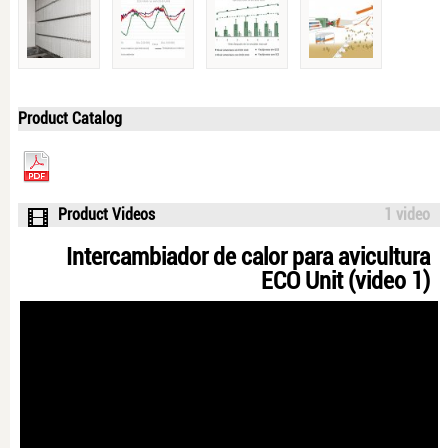
Product Catalog
Product Videos
1 video
Intercambiador de calor para avicultura
ECO Unit (video 1)