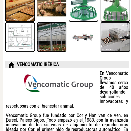
VENCOMATIC IBÉRICA
En Vencomatic
Group
llevamos cerca
de 40 años
desarrollando
soluciones
innovadoras y
respetuosas con el bienestar animal.
Vencomatic Group fue fundado por Cor y Han van de Ven, en
Eersel, Países Bajos. Todo empezó en el 1983, con la avanzada
innovación de los sistemas de alojamiento de reproductoras
ideada por Cor: el primer nido de reproductoras automático. En