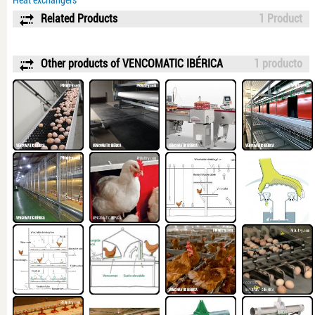
Heat exchangers
Related Products
1 Product
Other products of VENCOMATIC IBÉRICA
1 producto