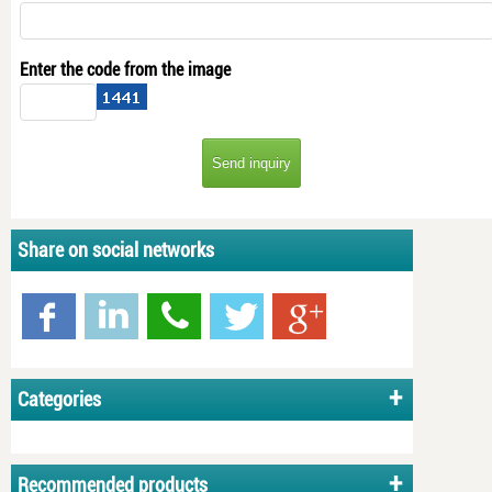
Enter the code from the image
Share on social networks
Categories
Recommended products