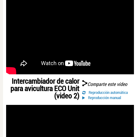
Intercambiador de calor
Comparte este vídeo
para avicultura ECO Unit
Reproducción automática
(video 2)
Reproducción manual