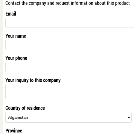
Contact the company and request information about this product
Email
Your name
Your phone
Your inquiry to this company
Country of residence
Province