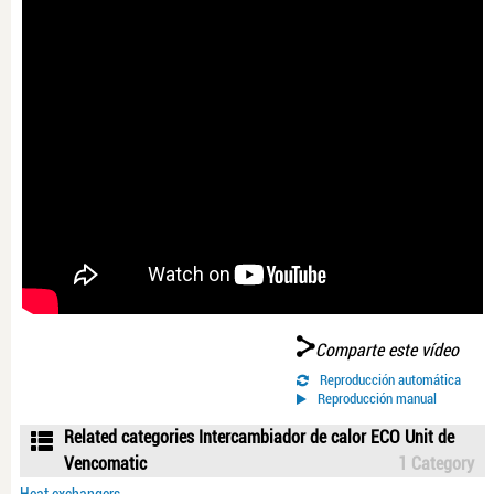
Comparte este vídeo
Reproducción automática
Reproducción manual
Related categories Intercambiador de calor ECO Unit de
Vencomatic
1 Category