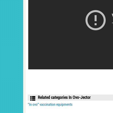
Related categories In Ovo-Jector
"In ovo" vaccination equipments