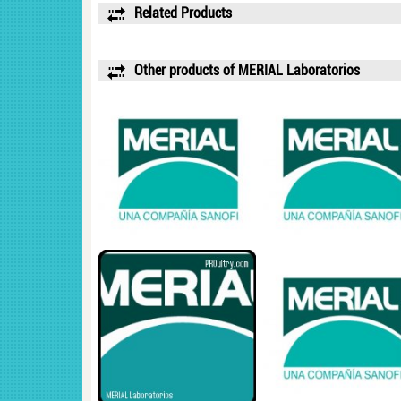
Related Products
Other products of MERIAL Laboratorios