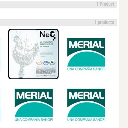
1 Product
1 producto