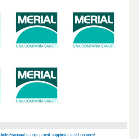
icles/vaccination-equipment-supplies-related-services/